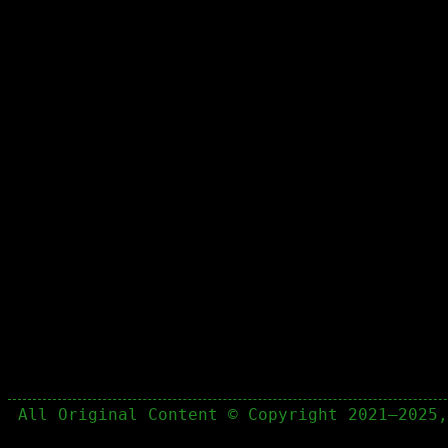
All Original Content © Copyright 2021–2025,